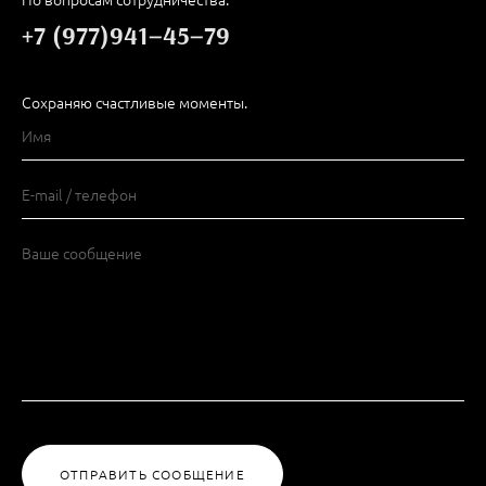
+7 (977)941−45−79
Сохраняю счастливые моменты.
ОТПРАВИТЬ СООБЩЕНИЕ