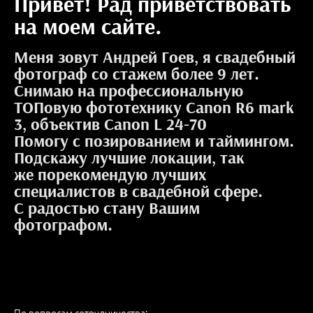
Привет! Рад приветствовать
на моем сайте.
Меня зовут Андрей Гоев, я свадебный
фотограф со стажем более 9 лет.
Снимаю на профессиональную
ТОПовую фототехнику Canon R6 mark
3, объектив Canon L 24-70
Помогу с позированием и таймингом.
Подскажу лучшие локации, так
же порекомендую лучших
специалистов в свадебной сфере.
С радостью стану Вашим
фотографом.
По вопросам сотрудничества: